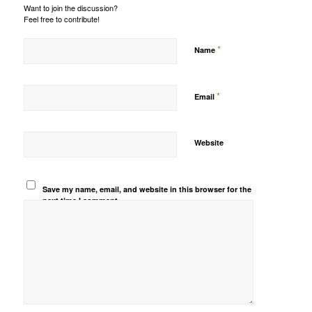
Want to join the discussion?
Feel free to contribute!
*
Name
*
Email
Website
Save my name, email, and website in this browser for the
next time I comment.