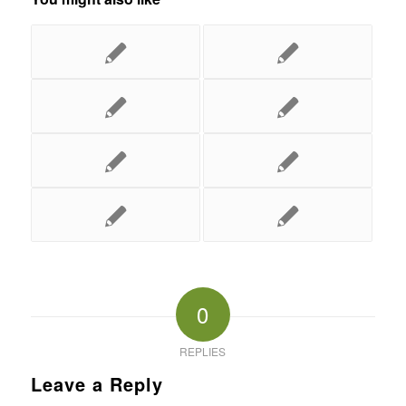
0
REPLIES
Leave a Reply