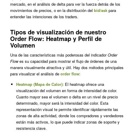
mercado, en el análisis de delta para ver la fuerza detrás de los
movimientos de precios, o en la distribución del
bid/ask
para
entender las intenciones de los traders.
Tipos de visualización de nuestro
Order Flow: Heatmap y Perfil de
Volumen
Una de las características más poderosas del indicador
Order
Flow
es su capacidad para mostrar el flujo de órdenes de una
manera visualmente atractiva y útil. Hay dos métodos principales
para visualizar el análisis de
order flow
:
Heatmap (Mapa de Calor)
: El heatmap ofrece una
visualización del volumen en forma de intensidad de color.
Cuanto mayor sea el volumen o delta en un nivel de precio
determinado, mayor será la intensidad del color. Esta
representación visual te permite identificar rápidamente las
zonas de alta actividad, donde los compradores y vendedores
están más activos, lo que puede indicar zonas de soporte y
resistencia clave.