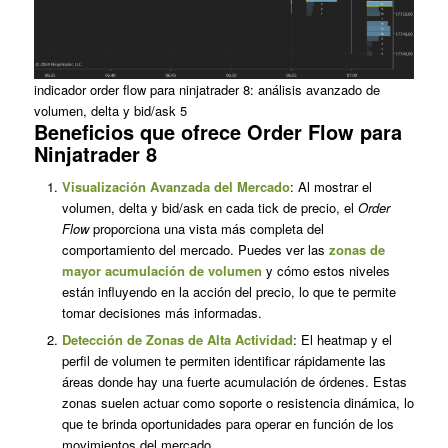
indicador order flow para ninjatrader 8: análisis avanzado de
volumen, delta y bid/ask 5
Beneficios que ofrece Order Flow para
Ninjatrader 8
Visualización Avanzada del Mercado
: Al mostrar el
volumen, delta y bid/ask en cada tick de precio, el
Order
Flow
proporciona una vista más completa del
comportamiento del mercado. Puedes ver las
zonas de
mayor acumulación de volumen
y cómo estos niveles
están influyendo en la acción del precio, lo que te permite
tomar decisiones más informadas.
Detección de Zonas de Alta Actividad
: El heatmap y el
perfil de volumen te permiten identificar rápidamente las
áreas donde hay una fuerte acumulación de órdenes. Estas
zonas suelen actuar como soporte o resistencia dinámica, lo
que te brinda oportunidades para operar en función de los
movimientos del mercado.