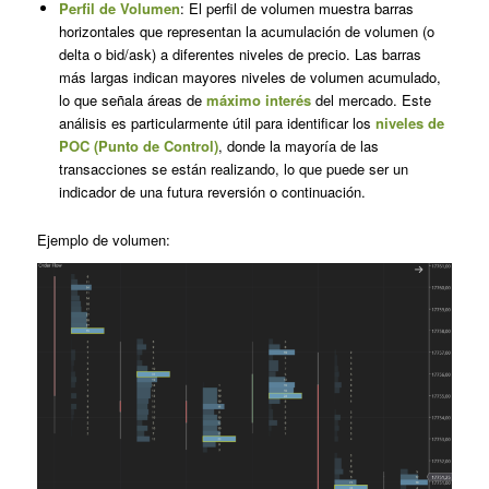
Perfil de Volumen
: El perfil de volumen muestra barras
horizontales que representan la acumulación de volumen (o
delta o bid/ask) a diferentes niveles de precio. Las barras
más largas indican mayores niveles de volumen acumulado,
lo que señala áreas de
máximo interés
del mercado. Este
análisis es particularmente útil para identificar los
niveles de
POC (Punto de Control)
, donde la mayoría de las
transacciones se están realizando, lo que puede ser un
indicador de una futura reversión o continuación.
Ejemplo de volumen: