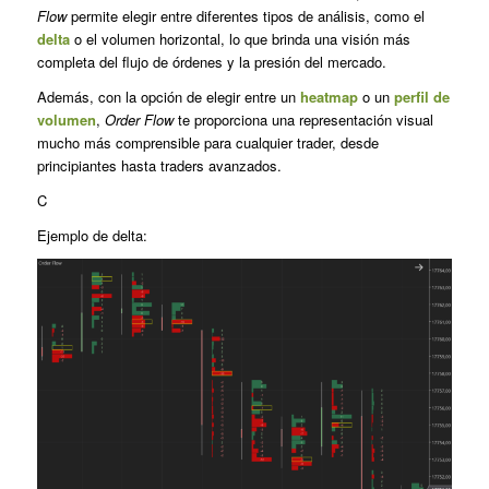
Flow
permite elegir entre diferentes tipos de análisis, como el
delta
o el volumen horizontal, lo que brinda una visión más
completa del flujo de órdenes y la presión del mercado.
Además, con la opción de elegir entre un
heatmap
o un
perfil de
volumen
,
Order Flow
te proporciona una representación visual
mucho más comprensible para cualquier trader, desde
principiantes hasta traders avanzados.
C
Ejemplo de delta: