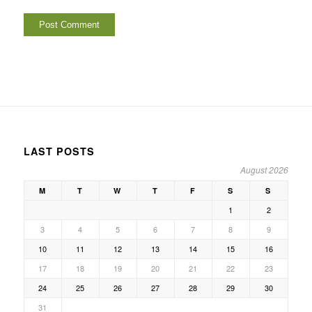
LAST POSTS
August 2026
M
T
W
T
F
S
S
1
2
3
4
5
6
7
8
9
10
11
12
13
14
15
16
17
18
19
20
21
22
23
24
25
26
27
28
29
30
31