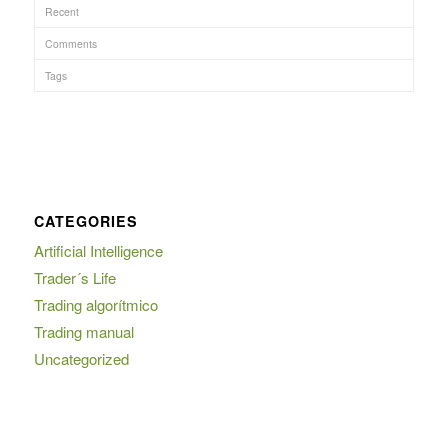
Recent
Comments
Tags
CATEGORIES
Artificial Intelligence
Trader´s Life
Trading algorítmico
Trading manual
Uncategorized