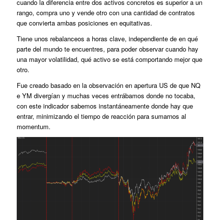
cuando la diferencia entre dos activos concretos es superior a un
rango, compra uno y vende otro con una cantidad de contratos
que convierta ambas posiciones en equitativas.
Tiene unos rebalanceos a horas clave, independiente de en qué
parte del mundo te encuentres, para poder observar cuando hay
una mayor volatilidad, qué activo se está comportando mejor que
otro.
Fue creado basado en la observación en apertura US de que NQ
e YM divergían y muchas veces entrábamos donde no tocaba,
con este indicador sabemos instantáneamente donde hay que
entrar, minimizando el tiempo de reacción para sumarnos al
momentum.