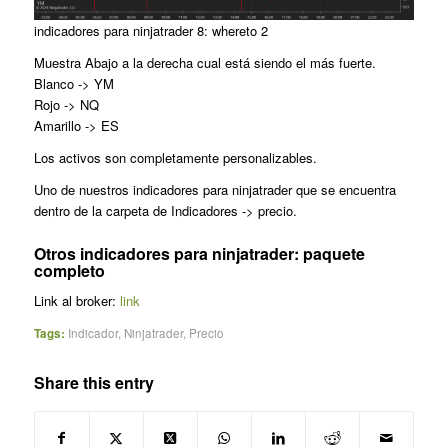
indicadores para ninjatrader 8: whereto 2
Muestra Abajo a la derecha cual está siendo el más fuerte.
Blanco -> YM
Rojo -> NQ
Amarillo -> ES
Los activos son completamente personalizables.
Uno de nuestros indicadores para ninjatrader que se encuentra
dentro de la carpeta de Indicadores -> precio.
Otros indicadores para ninjatrader:
paquete
completo
Link al broker:
link
Tags:
Indicador
,
Ninjatrader
,
Precio
Share this entry