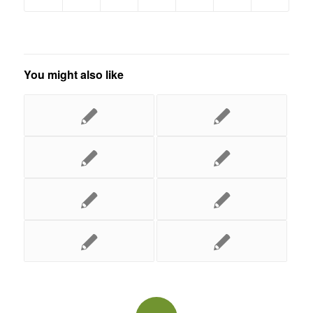
You might also like